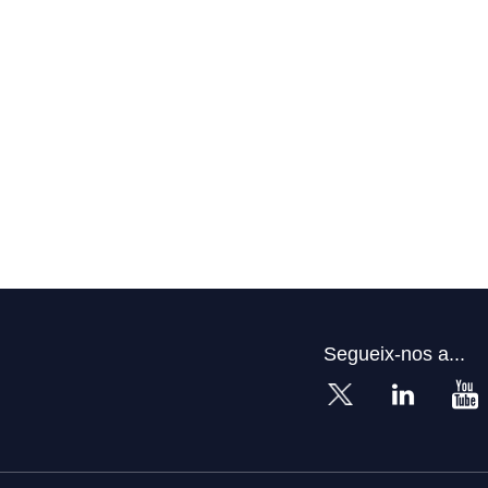
Segueix-nos a...