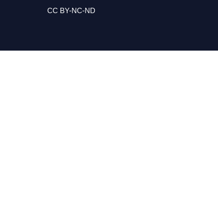
CC BY-NC-ND