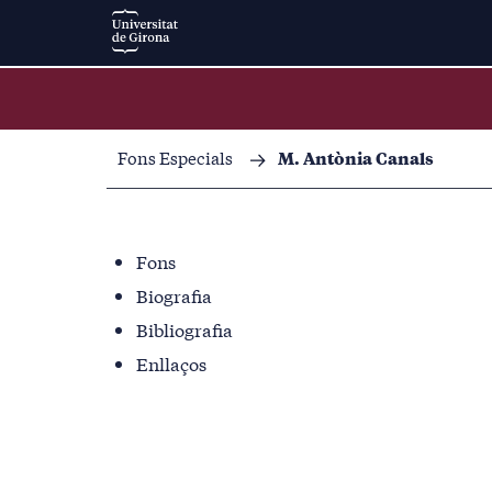
Fons Especials
M. Antònia Canals
Fons
Biografia
Bibliografia
Enllaços