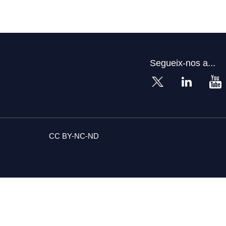
Segueix-nos a...
CC BY-NC-ND