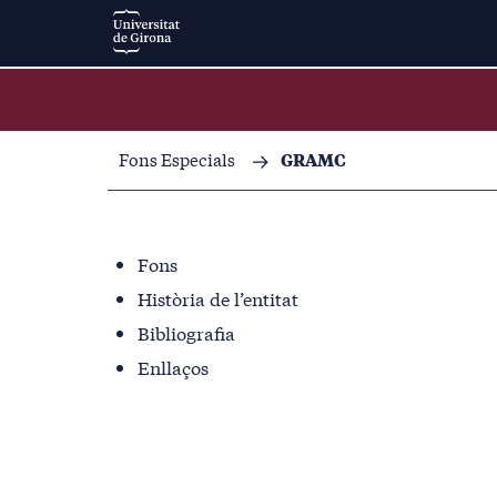
Fons Especials
GRAMC
Fons
Història de l’entitat
Bibliografia
Enllaços