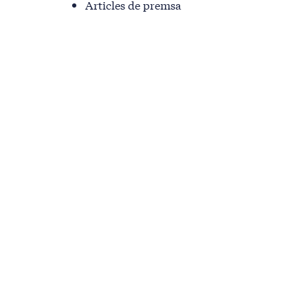
Articles de premsa