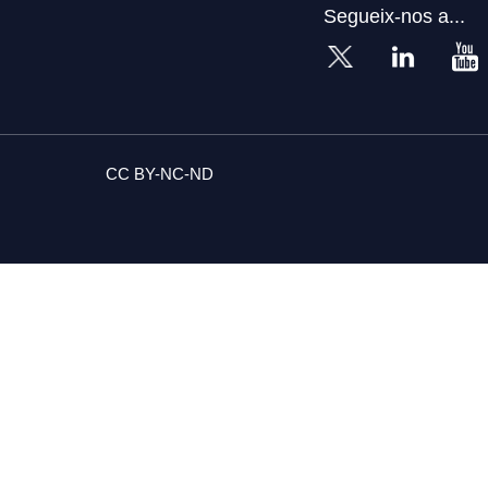
Segueix-nos a...
CC BY-NC-ND