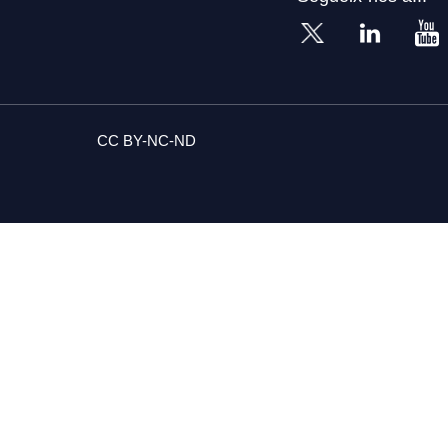
CC BY-NC-ND