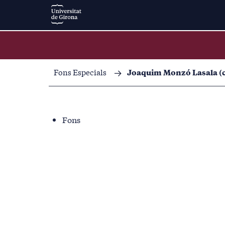
Fons Especials
Joaquim Monzó Lasala (c
Fons