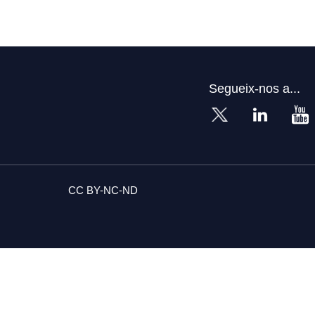
Segueix-nos a...
CC BY-NC-ND