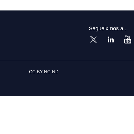
Segueix-nos a...
CC BY-NC-ND