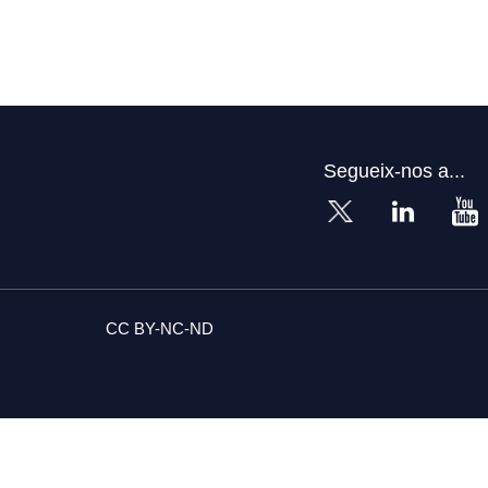
Segueix-nos a...
CC BY-NC-ND