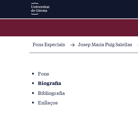
Fons Especials
Josep Maria Puig Salellas
Fons
Biografia
Bibliografia
Enllaços